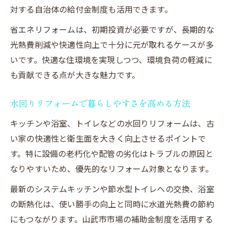
対する自治体の給付金制度も活用できます。
省エネリフォームは、初期投資が必要ですが、長期的な
光熱費削減や快適性向上で十分に元が取れるケースが多
いです。快適な住環境を実現しつつ、環境負荷の軽減に
も貢献できる点が大きな魅力です。
水回りリフォームで暮らしやすさを高める方法
キッチンや浴室、トイレなどの水回りリフォームは、古
い家の快適性と衛生面を大きく向上させるポイントで
す。特に設備の老朽化や配管の劣化はトラブルの原因と
なりやすいため、優先的なリフォーム対象となります。
最新のシステムキッチンや節水型トイレへの交換、浴室
の断熱化は、使い勝手の向上と同時に水道光熱費の節約
にもつながります。山武市市場の補助金制度を活用する