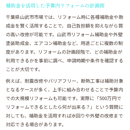
補助金を活用した予算内リフォームの計画術
千葉県山武市市場では、リフォーム時に各種補助金や助
成金を賢く活用することで、自己負担額を抑えながら質
の高い改修が可能です。山武市リフォーム補助金や外壁
塗装助成金、エアコン補助金など、用途ごとに複数の制
度があります。リフォームの計画段階で、どの補助金が
利用できるかを事前に調べ、申請時期や条件を確認する
ことが大切です。
例えば、耐震改修やバリアフリー、断熱工事は補助対象
となるケースが多く、上手に組み合わせることで予算内
での大規模リフォームも可能です。実際に「500万円で
リフォームできるとしたら何が出来る？」という質問に
対しても、補助金を活用すれば水回りや外壁の改修まで
対応できる場合があります。