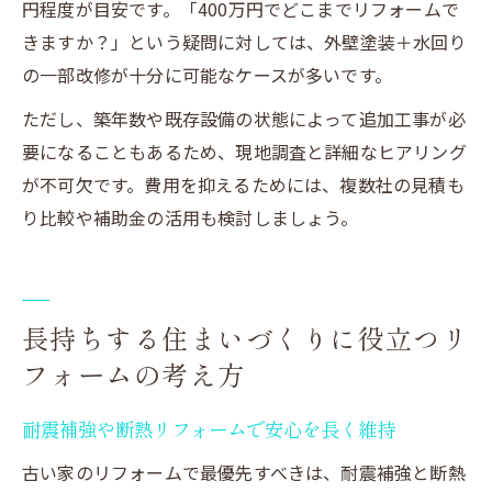
円程度が目安です。「400万円でどこまでリフォームで
きますか？」という疑問に対しては、外壁塗装＋水回り
の一部改修が十分に可能なケースが多いです。
ただし、築年数や既存設備の状態によって追加工事が必
要になることもあるため、現地調査と詳細なヒアリング
が不可欠です。費用を抑えるためには、複数社の見積も
り比較や補助金の活用も検討しましょう。
長持ちする住まいづくりに役立つリ
フォームの考え方
耐震補強や断熱リフォームで安心を長く維持
古い家のリフォームで最優先すべきは、耐震補強と断熱