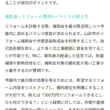
ることが成功のポイントです。
補助金とリフォーム費用のバランスの取り方
リフォームを計画する際、補助金を最大限活用しつつ予
算内に収めるバランス感覚が求められます。山武市のリ
フォーム補助金や外壁塗装助成金を利用することで、自
己負担額を抑え、より多くの工事範囲に資金を充てるこ
とが可能です。特に、築年数の経過した住宅では、耐震
補強や断熱改修など、補助金対象の優先度が高い工事か
ら着手するのが賢明です。
予算内で最大限の効果を得るためには、希望するリフォ
ーム内容をリストアップし、優先順位を明確にすること
が大切です。例えば「500万円でリフォームできるとし
たら何ができる？」という疑問に対しては、外壁や屋根
の改修、内装の一部リニューアル、水まわりの設備交換