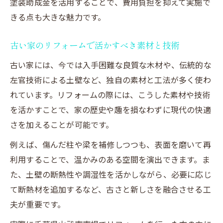
塗装助成金を活用することで、費用負担を抑えて実施で
きる点も大きな魅力です。
古い家のリフォームで活かすべき素材と技術
古い家には、今では入手困難な良質な木材や、伝統的な
左官技術による土壁など、独自の素材と工法が多く使わ
れています。リフォームの際には、こうした素材や技術
を活かすことで、家の歴史や趣を損なわずに現代の快適
さを加えることが可能です。
例えば、傷んだ柱や梁を補修しつつも、表面を磨いて再
利用することで、温かみのある空間を演出できます。ま
た、土壁の断熱性や調湿性を活かしながら、必要に応じ
て断熱材を追加するなど、古さと新しさを融合させる工
夫が重要です。