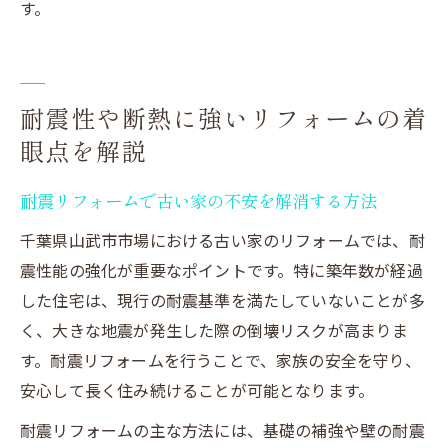
す。
耐震性や断熱に強いリフォームの着
眼点を解説
耐震リフォームで古い家の不安を解消する方法
千葉県山武市市場における古い家のリフォームでは、耐
震性能の強化が重要なポイントです。特に築年数が経過
した住宅は、現行の耐震基準を満たしていないことが多
く、大きな地震が発生した際の倒壊リスクが高まりま
す。耐震リフォームを行うことで、家族の安全を守り、
安心して長く住み続けることが可能となります。
耐震リフォームの主な方法には、基礎の補強や壁の耐震