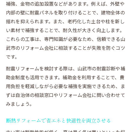
補強、金物の追加設置などがあります。例えば、外壁や
内部の壁に耐震パネルを取り付けることで、建物全体の
揺れを抑えられます。また、老朽化した土台や柱を新し
い素材で補強することで、耐久性が大きく向上します。
これらの工事は、専門知識が必要なため、信頼できる山
武市のリフォーム会社に相談することが失敗を防ぐコツ
です。
耐震リフォームを検討する際は、山武市の耐震診断や補
助金制度も活用できます。補助金を利用することで、費
用負担を軽減しながら必要な補強を実施できるため、ま
ずは自治体の相談窓口やリフォーム会社に問い合わせて
みましょう。
断熱リフォームで省エネと快適性を両立させる