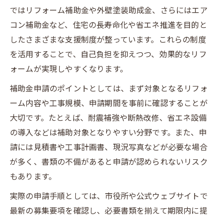
ではリフォーム補助金や外壁塗装助成金、さらにはエア
コン補助金など、住宅の長寿命化や省エネ推進を目的と
したさまざまな支援制度が整っています。これらの制度
を活用することで、自己負担を抑えつつ、効果的なリフ
ォームが実現しやすくなります。
補助金申請のポイントとしては、まず対象となるリフォ
ーム内容や工事規模、申請期間を事前に確認することが
大切です。たとえば、耐震補強や断熱改修、省エネ設備
の導入などは補助対象となりやすい分野です。また、申
請には見積書や工事計画書、現況写真などが必要な場合
が多く、書類の不備があると申請が認められないリスク
もあります。
実際の申請手順としては、市役所や公式ウェブサイトで
最新の募集要項を確認し、必要書類を揃えて期限内に提