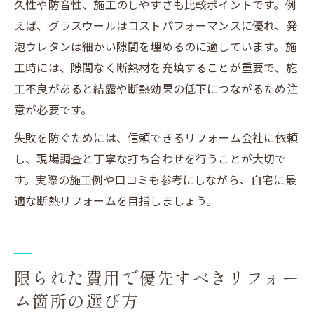
久性や防音性、施工のしやすさも比較ポイントです。例
えば、グラスウールはコストパフォーマンスに優れ、発
泡ウレタンは細かい隙間を埋めるのに適しています。施
工時には、隙間なく断熱材を充填することが重要で、施
工不良があると結露や断熱効果の低下につながるため注
意が必要です。
失敗を防ぐためには、信頼できるリフォーム会社に依頼
し、現場調査と丁寧な打ち合わせを行うことが大切で
す。実際の施工例や口コミも参考にしながら、自宅に最
適な断熱リフォームを目指しましょう。
限られた費用で優先すべきリフォー
ム箇所の選び方