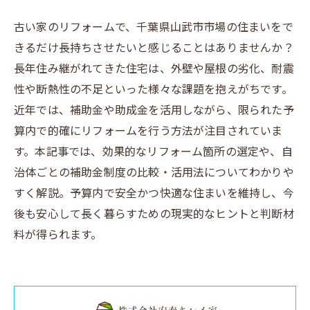
古い家のリフォームで、千葉県山武市市場の住まいをで
きるだけ長持ちさせたいと感じることはありませんか？
長年住み継がれてきた住宅は、外壁や屋根の劣化、耐震
性や断熱性の不足といった様々な課題を抱えがちです。
近年では、補助金や助成金を活用しながら、限られた予
算内で的確にリフォームを行う方法が注目されていま
す。本記事では、効果的なリフォーム箇所の選定や、自
治体ごとの補助金制度の比較・活用法についてわかりや
すく解説。予算内で安全かつ快適な住まいを維持し、今
後も安心して長く暮らすための現実的なヒントと判断材
料が得られます。