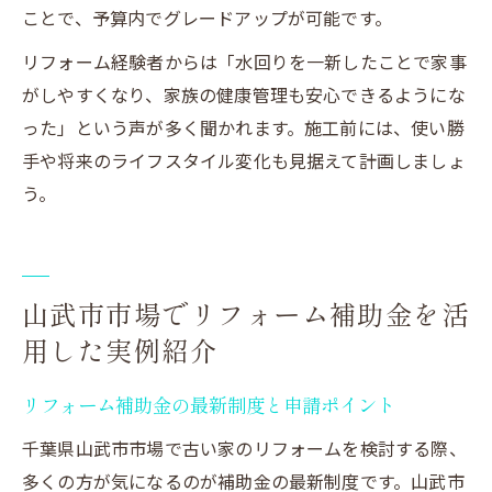
ことで、予算内でグレードアップが可能です。
リフォーム経験者からは「水回りを一新したことで家事
がしやすくなり、家族の健康管理も安心できるようにな
った」という声が多く聞かれます。施工前には、使い勝
手や将来のライフスタイル変化も見据えて計画しましょ
う。
山武市市場でリフォーム補助金を活
用した実例紹介
リフォーム補助金の最新制度と申請ポイント
千葉県山武市市場で古い家のリフォームを検討する際、
多くの方が気になるのが補助金の最新制度です。山武市