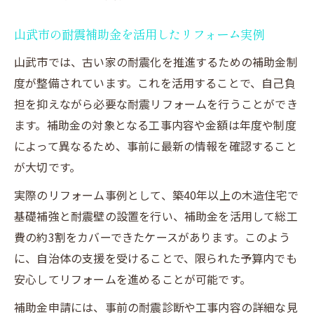
山武市の耐震補助金を活用したリフォーム実例
山武市では、古い家の耐震化を推進するための補助金制
度が整備されています。これを活用することで、自己負
担を抑えながら必要な耐震リフォームを行うことができ
ます。補助金の対象となる工事内容や金額は年度や制度
によって異なるため、事前に最新の情報を確認すること
が大切です。
実際のリフォーム事例として、築40年以上の木造住宅で
基礎補強と耐震壁の設置を行い、補助金を活用して総工
費の約3割をカバーできたケースがあります。このよう
に、自治体の支援を受けることで、限られた予算内でも
安心してリフォームを進めることが可能です。
補助金申請には、事前の耐震診断や工事内容の詳細な見