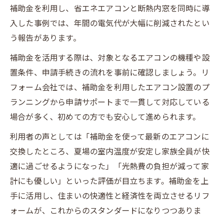
補助金を利用し、省エネエアコンと断熱内窓を同時に導
入した事例では、年間の電気代が大幅に削減されたとい
う報告があります。
補助金を活用する際は、対象となるエアコンの機種や設
置条件、申請手続きの流れを事前に確認しましょう。リ
フォーム会社では、補助金を利用したエアコン設置のプ
ランニングから申請サポートまで一貫して対応している
場合が多く、初めての方でも安心して進められます。
利用者の声としては「補助金を使って最新のエアコンに
交換したところ、夏場の室内温度が安定し家族全員が快
適に過ごせるようになった」「光熱費の負担が減って家
計にも優しい」といった評価が目立ちます。補助金を上
手に活用し、住まいの快適性と経済性を両立させるリフ
ォームが、これからのスタンダードになりつつありま