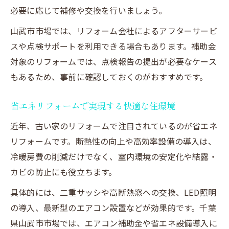
必要に応じて補修や交換を行いましょう。
山武市市場では、リフォーム会社によるアフターサービ
スや点検サポートを利用できる場合もあります。補助金
対象のリフォームでは、点検報告の提出が必要なケース
もあるため、事前に確認しておくのがおすすめです。
省エネリフォームで実現する快適な住環境
近年、古い家のリフォームで注目されているのが省エネ
リフォームです。断熱性の向上や高効率設備の導入は、
冷暖房費の削減だけでなく、室内環境の安定化や結露・
カビの防止にも役立ちます。
具体的には、二重サッシや高断熱窓への交換、LED照明
の導入、最新型のエアコン設置などが効果的です。千葉
県山武市市場では、エアコン補助金や省エネ設備導入に