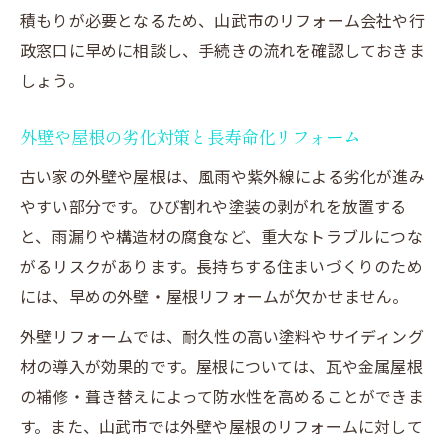
積もりが必要となるため、山武市のリフォーム会社や行
政窓口に早めに相談し、手続きの流れを確認しておきま
しょう。
外壁や屋根の劣化対策と長寿命化リフォーム
古い家の外壁や屋根は、風雨や紫外線による劣化が進み
やすい部分です。ひび割れや塗装の剥がれを放置する
と、雨漏りや構造材の腐食など、重大なトラブルにつな
がるリスクがあります。長持ちする住まいづくりのため
には、早めの外壁・屋根リフォームが欠かせません。
外壁リフォームでは、耐久性の高い塗料やサイディング
材の導入が効果的です。屋根については、瓦や金属屋根
の補修・葺き替えによって防水性を高めることができま
す。また、山武市では外壁や屋根のリフォームに対して