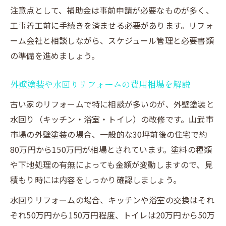
注意点として、補助金は事前申請が必要なものが多く、
工事着工前に手続きを済ませる必要があります。リフォ
ーム会社と相談しながら、スケジュール管理と必要書類
の準備を進めましょう。
外壁塗装や水回りリフォームの費用相場を解説
古い家のリフォームで特に相談が多いのが、外壁塗装と
水回り（キッチン・浴室・トイレ）の改修です。山武市
市場の外壁塗装の場合、一般的な30坪前後の住宅で約
80万円から150万円が相場とされています。塗料の種類
や下地処理の有無によっても金額が変動しますので、見
積もり時には内容をしっかり確認しましょう。
水回りリフォームの場合、キッチンや浴室の交換はそれ
ぞれ50万円から150万円程度、トイレは20万円から50万