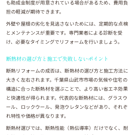
も助成金制度が用意されている場合があるため、費用負
担の軽減が期待できます。
外壁や屋根の劣化を見逃さないためには、定期的な点検
とメンテナンスが重要です。専門業者による診断を受
け、必要なタイミングでリフォームを行いましょう。
断熱材の選び方と施工で失敗しないポイント
断熱リフォームの成否は、断熱材の選び方と施工方法に
大きく左右されます。千葉県山武市市場の気候や住宅の
構造に合った断熱材を選ぶことで、より高い省エネ効果
と快適性が得られます。代表的な断熱材には、グラスウ
ール、ロックウール、発泡ウレタンなどがあり、それぞ
れ特性や価格が異なります。
断熱材選びでは、断熱性能（熱伝導率）だけでなく、耐