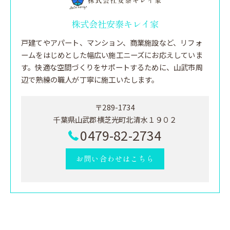
株式会社安泰キレイ家
戸建てやアパート、マンション、商業施設など、リフォ
ームをはじめとした幅広い施工ニーズにお応えしていま
す。快適な空間づくりをサポートするために、山武市周
辺で熟練の職人が丁寧に施工いたします。
〒289-1734
千葉県山武郡横芝光町北清水１９０２
0479-82-2734
お問い合わせはこちら