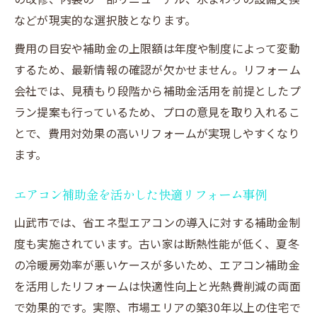
などが現実的な選択肢となります。
費用の目安や補助金の上限額は年度や制度によって変動
するため、最新情報の確認が欠かせません。リフォーム
会社では、見積もり段階から補助金活用を前提としたプ
ラン提案も行っているため、プロの意見を取り入れるこ
とで、費用対効果の高いリフォームが実現しやすくなり
ます。
エアコン補助金を活かした快適リフォーム事例
山武市では、省エネ型エアコンの導入に対する補助金制
度も実施されています。古い家は断熱性能が低く、夏冬
の冷暖房効率が悪いケースが多いため、エアコン補助金
を活用したリフォームは快適性向上と光熱費削減の両面
で効果的です。実際、市場エリアの築30年以上の住宅で