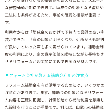
バイスを受けながら必要書類を整えることで、スムーズ
な審査通過が期待できます。助成金の対象となる塗料や
工法にも条件があるため、事前の確認と相談が重要で
す。
利用者からは「助成金のおかげで予算内で品質の高い塗
装ができた」「家の印象が明るくなり、近所からも評判
が良い」といった声も多く寄せられています。補助金制
度の利用により、家の資産価値を維持しながら長持ちさ
せるリフォームが現実的に実現できる点が魅力です。
リフォーム会社が教える補助金利用の注意点
リフォーム補助金を有効活用するためには、いくつかの
注意点があります。まず、補助金の対象となるリフォー
ム内容を正確に把握し、計画段階から補助制度を意識し
た設計を行うことが重要です。例えば、山武市の補助金