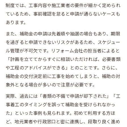
制度では、工事内容や施工業者の要件が細かく定められ
ているため、事前確認を怠ると申請が通らないケースも
あります。
また、補助金の申請は先着順や抽選の場合もあり、期限
を過ぎると申請できないリスクがあるため、スケジュー
ル管理が不可欠です。リフォーム会社の担当者によると
「計画を立ててからすぐに相談いただければ、必要書類
や工程のアドバイスができる」とのことです。さらに、
補助金の交付決定前に工事を始めてしまうと、補助の対
象外となる場合が多いので注意が必要です。
実際、過去には「書類の不備で申請が却下された」「工
事着工のタイミングを誤って補助金を受けられなかっ
た」といった事例も見られます。初めて利用する方ほ
ど、地元業者や行政窓口と密に連携し、段取り良く進め