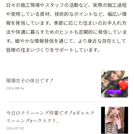
日々の施工現場やスタッフの活動など、実際の施工過程
や使用している資材、技術的なポイントなど、幅広い情
報を発信しています。季節に応じた住まいのお手入れ方
法や快適に暮らすためのヒントも定期的に発信していま
す。細やかな情報発信を通じて、より身近な存在として
皆様の住まいづくりをサポートしています。
現場女子の休日です！
2026/08/04
今日のクリーニング作業です！#ギャルク
リーニング#ハウスクリ...
2026/07/02