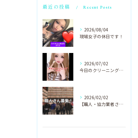
最近の投稿
Recent Posts
2026/08/04
現場女子の休日です！
2026/07/02
今日のクリーニング作業です！#ギャルクリーニング#ハウスクリ...
2026/02/02
【職人・協力業者さん募集中】