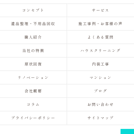
コンセプト
サービス
遺品整理・不用品回収
施工事例・お客様の声
職人紹介
よくある質問
当社の特徴
ハウスクリーニング
原状回復
内装工事
リノベーション
マンション
会社概要
ブログ
コラム
お問い合わせ
プライバシーポリシー
サイトマップ