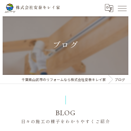
ブログ
千葉県山武市のリフォームなら株式会社安泰キレイ家
ブログ
BLOG
日々の施工の様子をわかりやすくご紹介