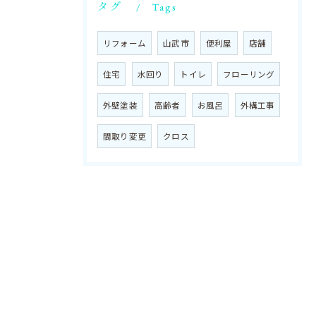
タグ
Tags
リフォーム
山武市
便利屋
店舗
住宅
水回り
トイレ
フローリング
外壁塗装
高齢者
お風呂
外構工事
間取り変更
クロス