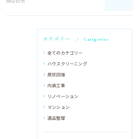
2024/12/25
カテゴリー
Categories
全てのカテゴリー
ハウスクリーニング
原状回復
内装工事
リノベーション
マンション
遺品整理