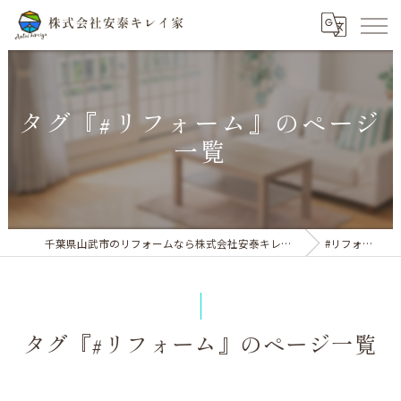
タグ『#リフォーム』のページ
一覧
千葉県山武市のリフォームなら株式会社安泰キレイ家
#リフォーム
タグ『#リフォーム』のページ一覧