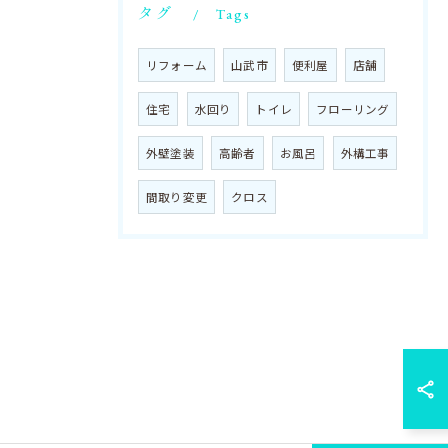
タグ
Tags
リフォーム
山武市
便利屋
店舗
住宅
水回り
トイレ
フローリング
外壁塗装
高齢者
お風呂
外構工事
間取り変更
クロス