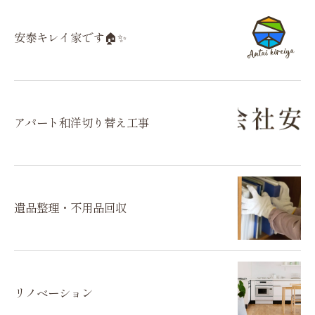
安泰キレイ家です🏠✨
アパート和洋切り替え工事
遺品整理・不用品回収
リノベーション