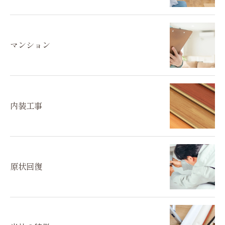
マンション
内装工事
原状回復