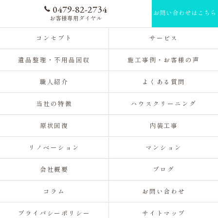
0479-82-2734
お問い合わせはこちら
お客様専用ダイヤル
コンセプト
サービス
遺品整理・不用品回収
施工事例・お客様の声
職人紹介
よくある質問
当社の特徴
ハウスクリーニング
原状回復
内装工事
リノベーション
マンション
会社概要
ブログ
コラム
お問い合わせ
プライバシーポリシー
サイトマップ