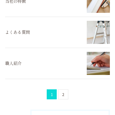
当社の特徴
よくある質問
職人紹介
1
2