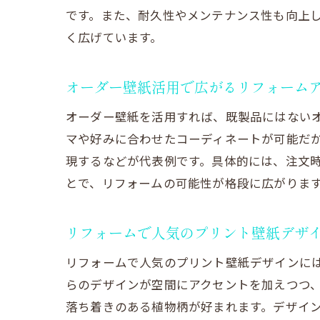
です。また、耐久性やメンテナンス性も向上
く広げています。
オーダー壁紙活用で広がるリフォーム
オーダー壁紙を活用すれば、既製品にはない
マや好みに合わせたコーディネートが可能だ
現するなどが代表例です。具体的には、注文
とで、リフォームの可能性が格段に広がりま
リフォームで人気のプリント壁紙デザ
リフォームで人気のプリント壁紙デザインに
らのデザインが空間にアクセントを加えつつ
落ち着きのある植物柄が好まれます。デザイ