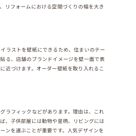
は、リフォームにおける空間づくりの幅を大き
やイラストを壁紙にできるため、住まいのテー
に貼る、店舗のブランドイメージを壁一面で表
りに近づけます。オーダー壁紙を取り入れるこ
系グラフィックなどがあります。理由は、これ
えば、子供部屋には動物や星柄、リビングには
ターンを選ぶことが重要です。人気デザインを