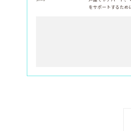
をサポートするため