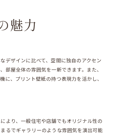
の魅力
ルなデザインに比べて、空間に独自のアクセン
で、部屋全体の雰囲気を一新できます。また、
を機に、プリント壁紙の持つ表現力を活かし、
れにより、一般住宅や店舗でもオリジナル性の
、まるでギャラリーのような雰囲気を演出可能