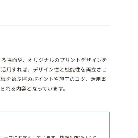
じる場面や、オリジナルのプリントデザインを
を活用すれば、デザイン性と機能性を両立させ
壁紙を選ぶ際のポイントや施工のコツ、活用事
られる内容となっています。
ニーズにお応えしています。快適な空間づくり