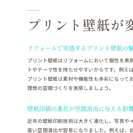
プリント壁紙が
リフォームで実感するプリント壁紙の
プリント壁紙はリフォームにおいて個性を表
トやテーマ性を持たせやすいからです。例え
プリント壁紙は素材や機能性も多彩になって
理想の空間づくりを実感しましょう。
壁紙印刷の進化が空間演出に与える影
近年の壁紙印刷技術は大きく進化し、写真や
高い空間演出が容易になりました。例えば、