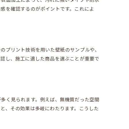
質感を確認するのがポイントです。これによ
新のプリント技術を用いた壁紙のサンプルや、
確認し、施工に適した商品を選ぶことが重要で
が多く見られます。例えば、無機質だった空間
りと、その効果は多岐にわたります。こうした