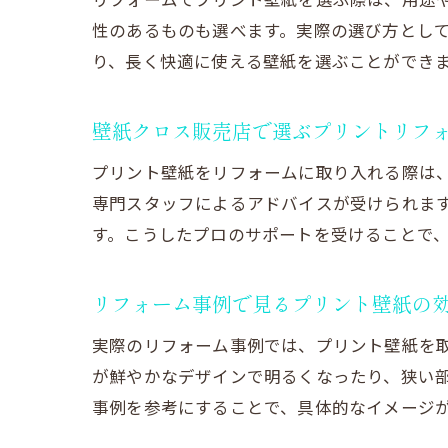
性のあるものも選べます。実際の選び方とし
り、長く快適に使える壁紙を選ぶことができ
壁紙クロス販売店で選ぶプリントリフ
プリント壁紙をリフォームに取り入れる際は
専門スタッフによるアドバイスが受けられま
す。こうしたプロのサポートを受けることで
リフォーム事例で見るプリント壁紙の
実際のリフォーム事例では、プリント壁紙を
が鮮やかなデザインで明るくなったり、狭い
事例を参考にすることで、具体的なイメージ