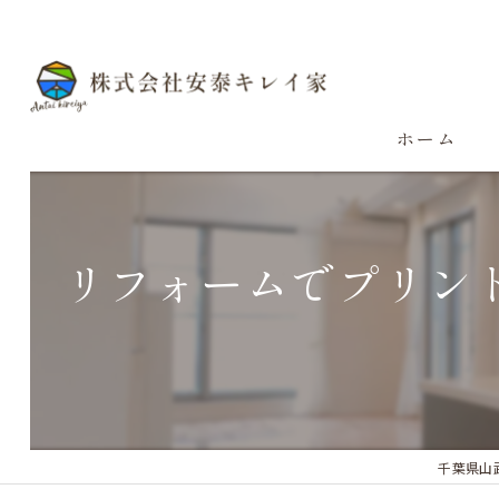
ホーム
リフォームでプリン
千葉県山