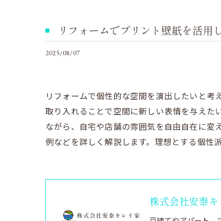
リフォームでプリント壁紙を活用
2025/08/07
リフォームで個性的な空間を演出したいと考
取り入れることで空間に新しい表情を与えた
ながら、自宅や店舗の雰囲気を自由自在に変
例などを詳しく解説します。理想とする個性
株式会社安泰キ
戸建てやアパート、