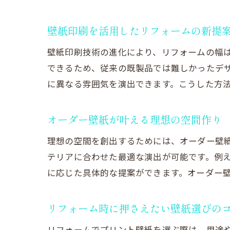
壁紙印刷を活用したリフォームの新提
壁紙印刷技術の進化により、リフォームの幅
できるため、従来の既製品では難しかったデ
に異なる雰囲気を演出できます。こうした方
オーダー壁紙が叶える理想の空間作り
理想の空間を創出するためには、オーダー壁
テリアに合わせた最適な演出が可能です。例
に応じた具体的な提案ができます。オーダー
リフォーム時に押さえたい壁紙選びの
リフォームでプリント壁紙を選ぶ際は、用途