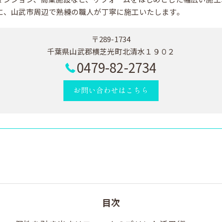
に、山武市周辺で熟練の職人が丁寧に施工いたします。
〒289-1734
千葉県山武郡横芝光町北清水１９０２
0479-82-2734
お問い合わせはこちら
目次