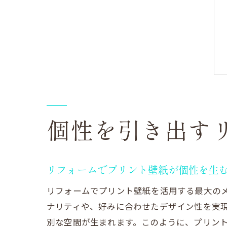
個性を引き出す
リフォームでプリント壁紙が個性を生
リフォームでプリント壁紙を活用する最大の
ナリティや、好みに合わせたデザイン性を実
別な空間が生まれます。このように、プリン