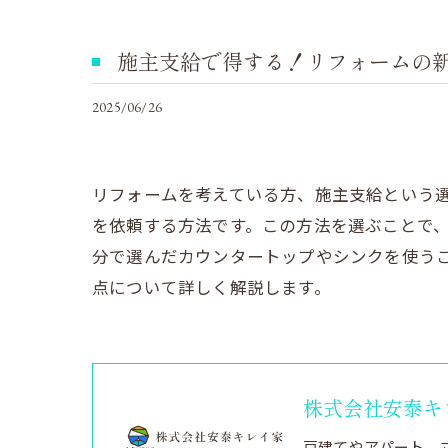
施主支給で得する！リフォームの
2025/06/26
リフォームを考えている方、施主支給という
を依頼する方法です。この方法を選ぶことで
分で選んだカウンタートップやシンクを使う
点について詳しく解説します。
株式会社安泰キ
戸建てやアパート、