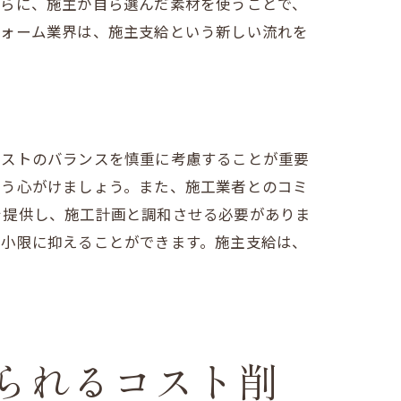
さらに、施主が自ら選んだ素材を使うことで、
フォーム業界は、施主支給という新しい流れを
リット
コストのバランスを慎重に考慮することが重要
よう心がけましょう。また、施工業者とのコミ
を提供し、施工計画と調和させる必要がありま
最小限に抑えることができます。施主支給は、
られるコスト削