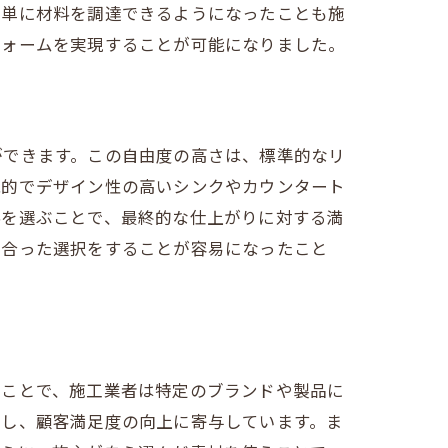
簡単に材料を調達できるようになったことも施
フォームを実現することが可能になりました。
ができます。この自由度の高さは、標準的なリ
能的でデザイン性の高いシンクやカウンタート
料を選ぶことで、最終的な仕上がりに対する満
に合った選択をすることが容易になったこと
ガイド
ることで、施工業者は特定のブランドや製品に
にし、顧客満足度の向上に寄与しています。ま