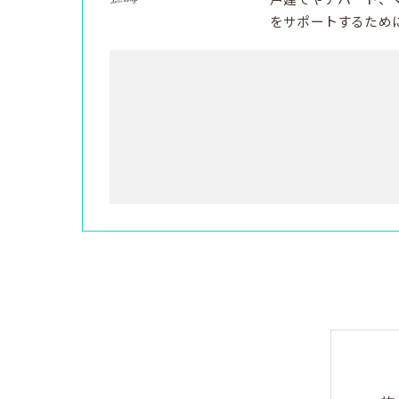
をサポートするため