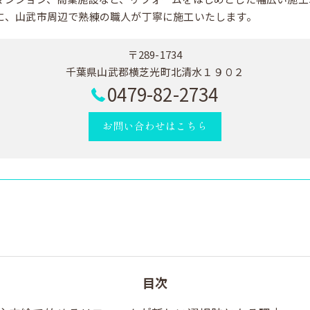
に、山武市周辺で熟練の職人が丁寧に施工いたします。
〒289-1734
千葉県山武郡横芝光町北清水１９０２
0479-82-2734
お問い合わせはこちら
目次