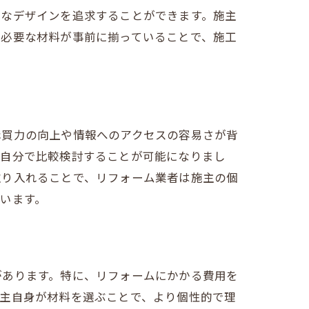
由なデザインを追求することができます。施主
、必要な材料が事前に揃っていることで、施工
購買力の向上や情報へのアクセスの容易さが背
を自分で比較検討することが可能になりまし
取り入れることで、リフォーム業者は施主の個
います。
があります。特に、リフォームにかかる費用を
施主自身が材料を選ぶことで、より個性的で理