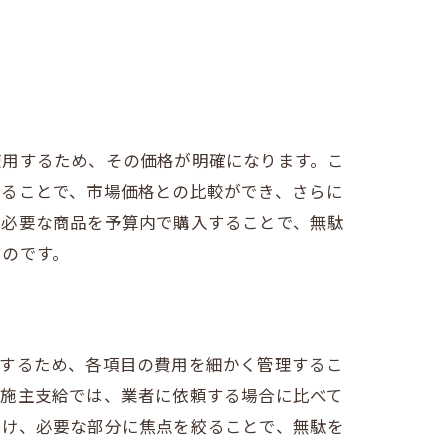
使用するため、その価格が明確になります。こ
することで、市場価格との比較ができ、さらに
、必要な商品を予算内で購入することで、無駄
るのです。
入するため、各項目の費用を細かく管理するこ
、施主支給では、業者に依頼する場合に比べて
つけ、必要な部分に焦点を絞ることで、無駄を