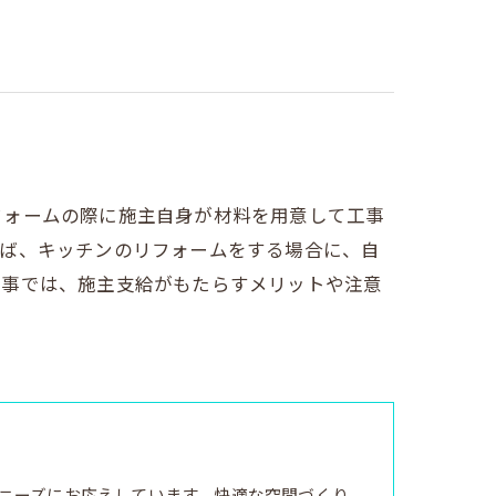
フォームの際に施主自身が材料を用意して工事
えば、キッチンのリフォームをする場合に、自
記事では、施主支給がもたらすメリットや注意
ニーズにお応えしています。快適な空間づくり