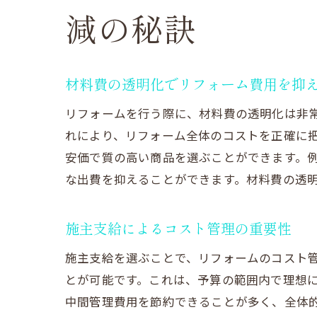
減の秘訣
材料費の透明化でリフォーム費用を抑
リフォームを行う際に、材料費の透明化は非
れにより、リフォーム全体のコストを正確に
安価で質の高い商品を選ぶことができます。
な出費を抑えることができます。材料費の透
施主支給によるコスト管理の重要性
施主支給を選ぶことで、リフォームのコスト
とが可能です。これは、予算の範囲内で理想
中間管理費用を節約できることが多く、全体